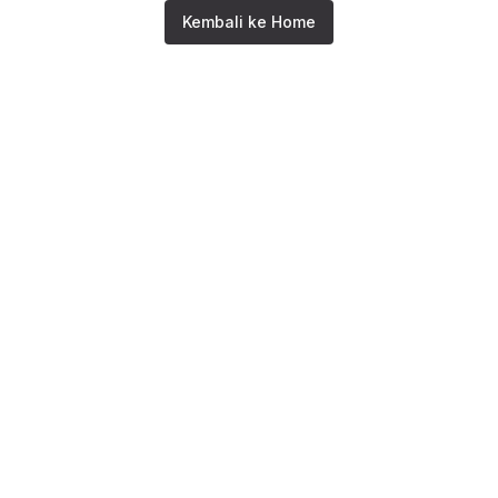
Kembali ke Home