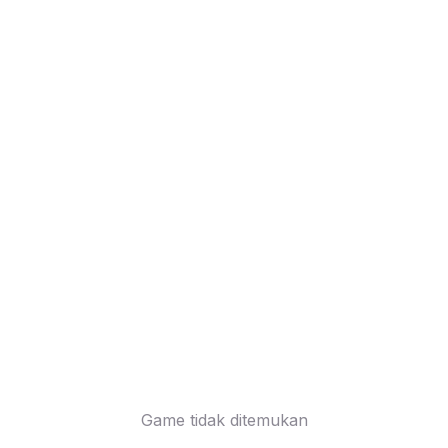
Game tidak ditemukan