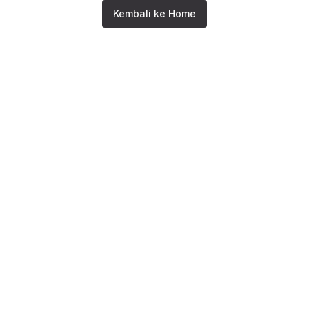
Kembali ke Home