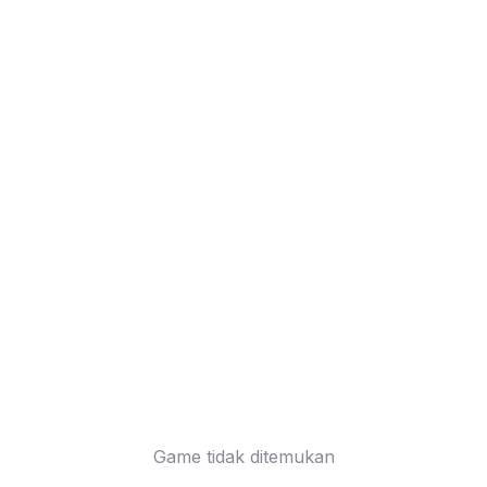
Game tidak ditemukan