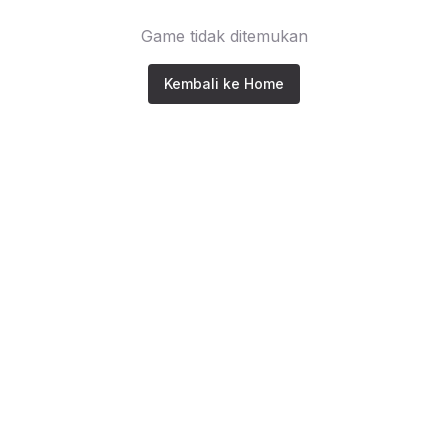
Game tidak ditemukan
Kembali ke Home