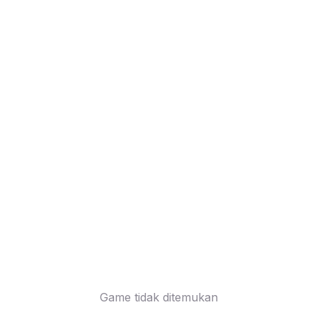
Game tidak ditemukan