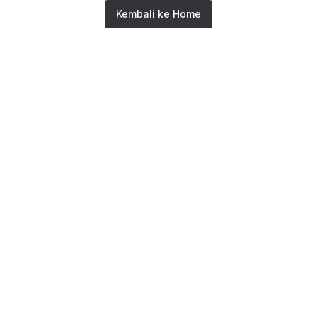
Kembali ke Home