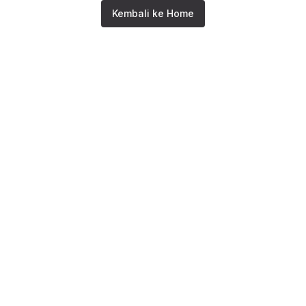
Kembali ke Home