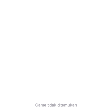
Game tidak ditemukan