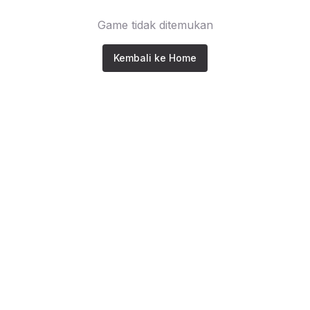
Game tidak ditemukan
Kembali ke Home