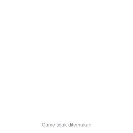
Game tidak ditemukan