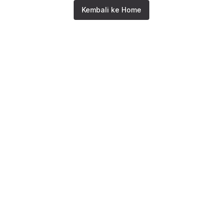
Kembali ke Home