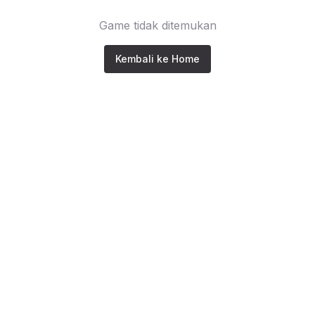
Game tidak ditemukan
Kembali ke Home