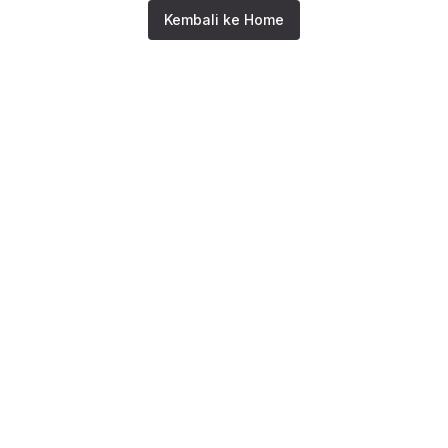
Kembali ke Home