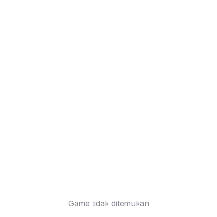
Game tidak ditemukan