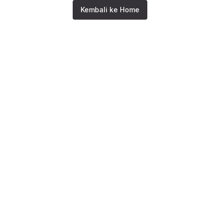
Kembali ke Home