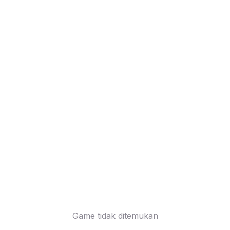
Game tidak ditemukan