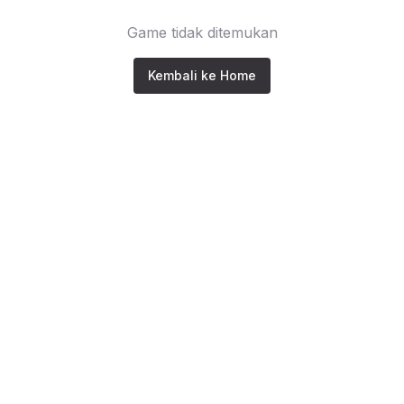
Game tidak ditemukan
Kembali ke Home