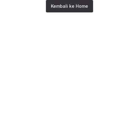
Kembali ke Home