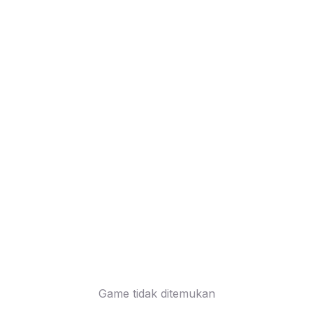
Game tidak ditemukan