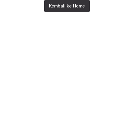
Kembali ke Home