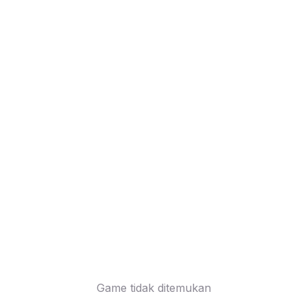
Game tidak ditemukan