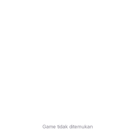
Game tidak ditemukan