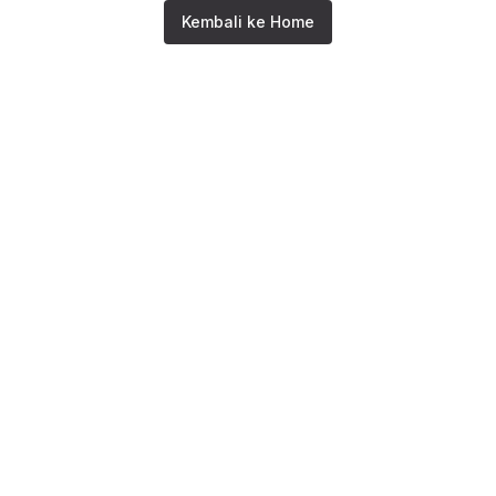
Kembali ke Home