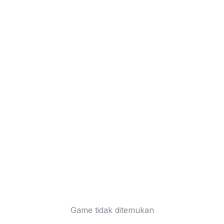
Game tidak ditemukan