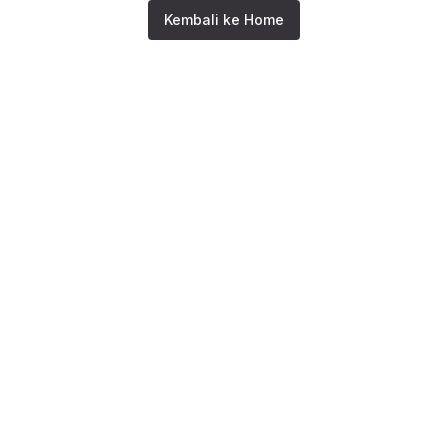
Kembali ke Home