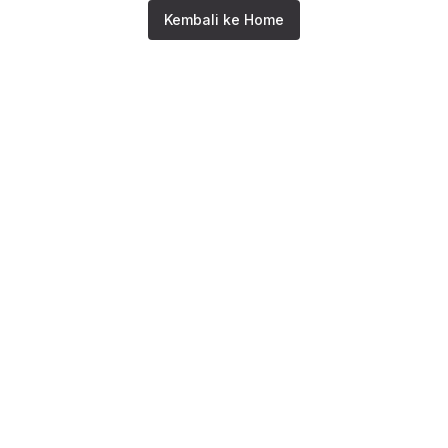
Kembali ke Home