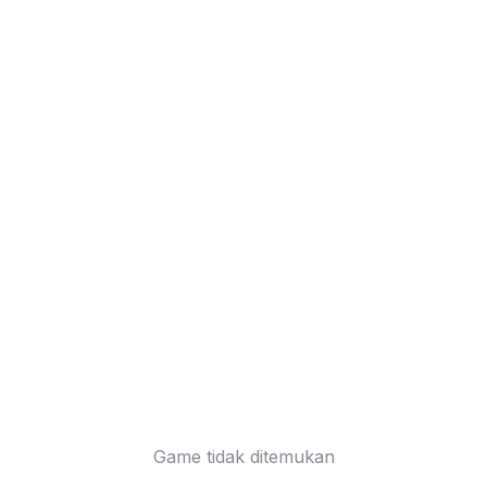
Game tidak ditemukan