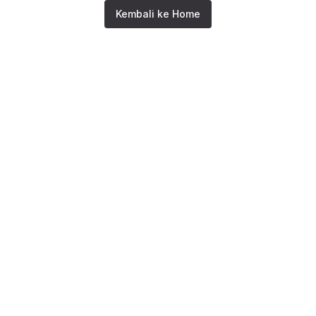
Kembali ke Home