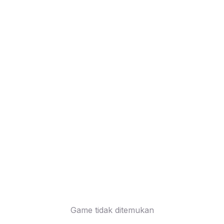
Game tidak ditemukan