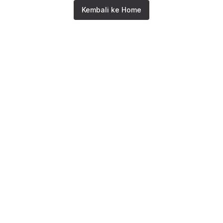
Kembali ke Home