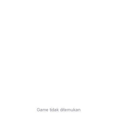
Game tidak ditemukan