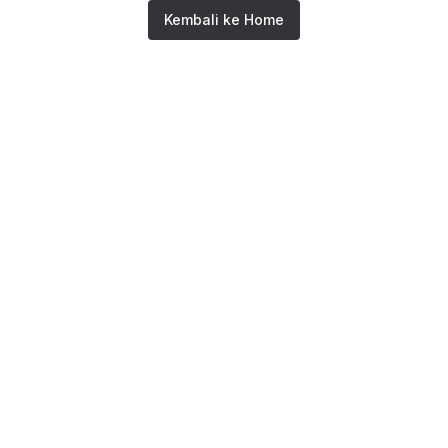
Kembali ke Home