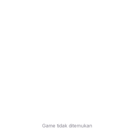
Game tidak ditemukan