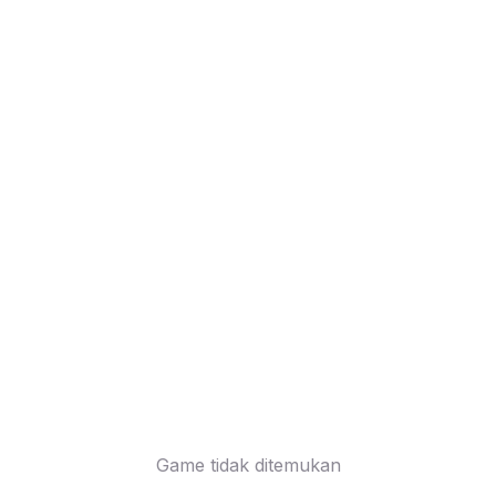
Game tidak ditemukan