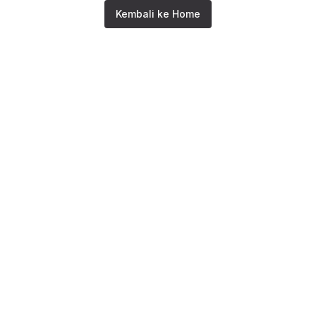
Kembali ke Home