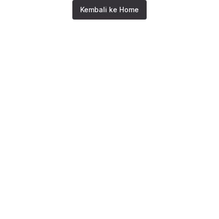
Kembali ke Home