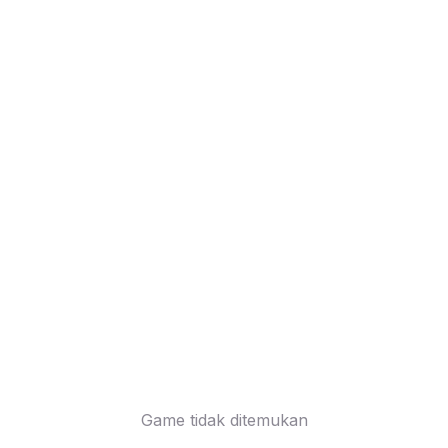
Game tidak ditemukan