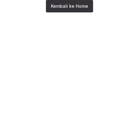
Kembali ke Home