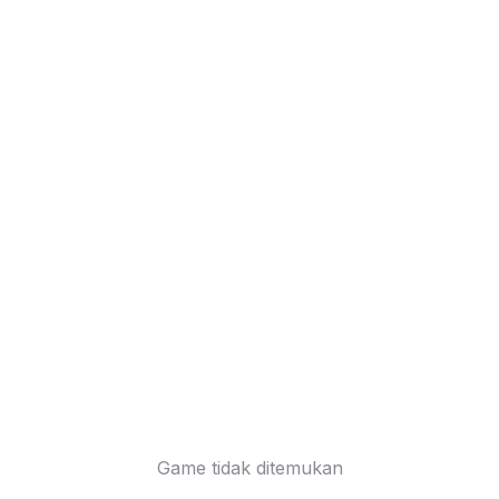
Game tidak ditemukan