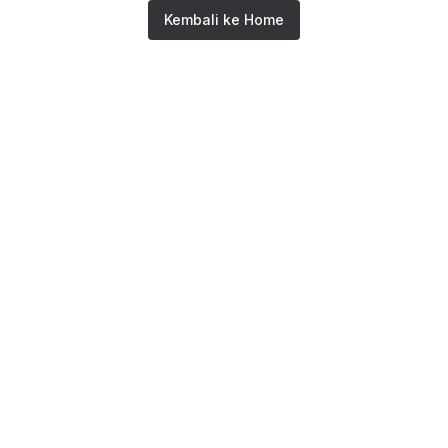
Kembali ke Home