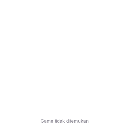
Game tidak ditemukan