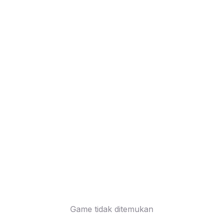
Game tidak ditemukan