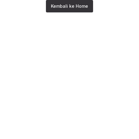
Kembali ke Home