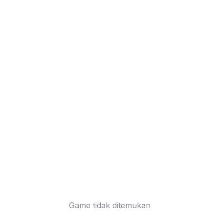
Game tidak ditemukan