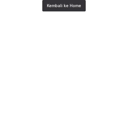
Kembali ke Home