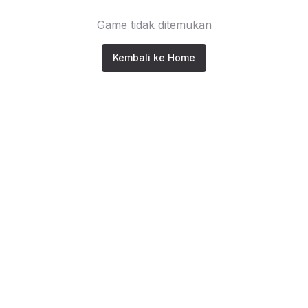
Game tidak ditemukan
Kembali ke Home