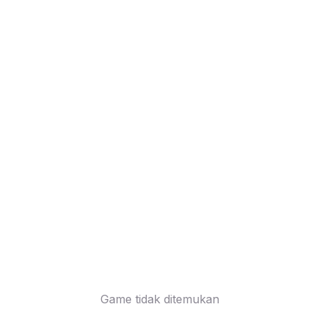
Game tidak ditemukan