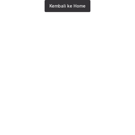
Kembali ke Home