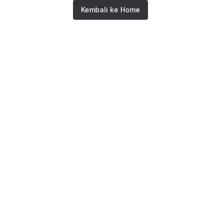
Kembali ke Home