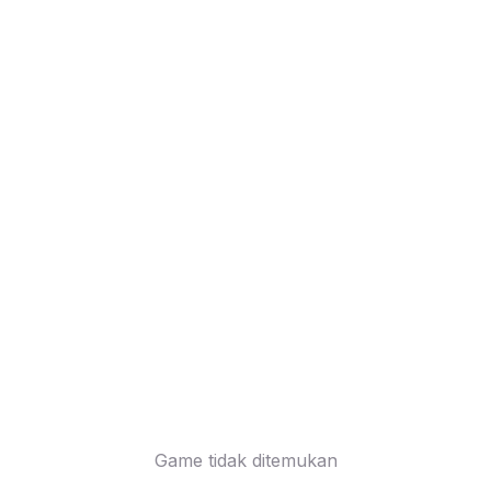
Game tidak ditemukan