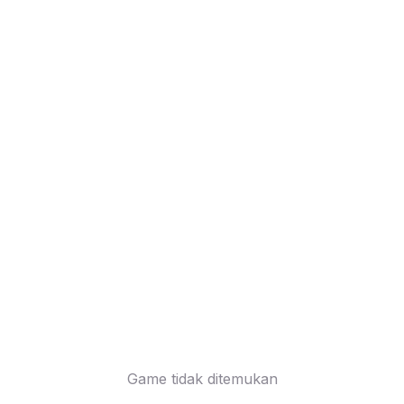
Game tidak ditemukan