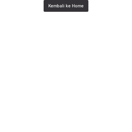
Kembali ke Home