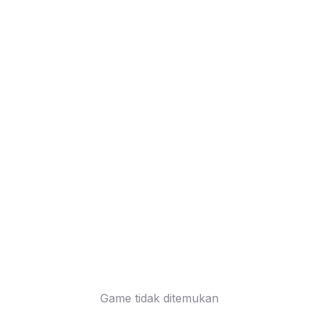
Game tidak ditemukan