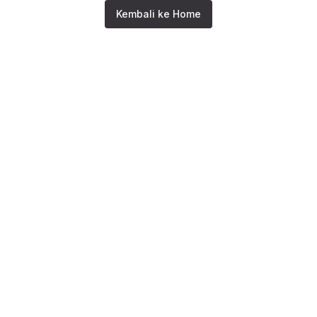
Kembali ke Home