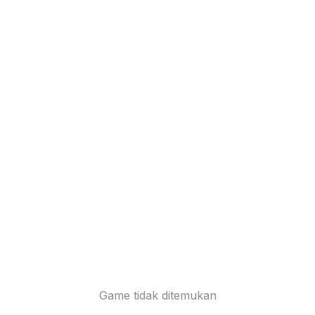
Game tidak ditemukan