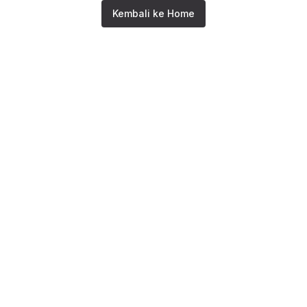
Kembali ke Home