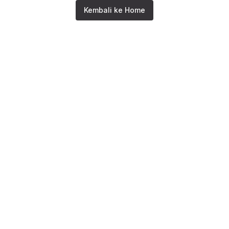
Kembali ke Home