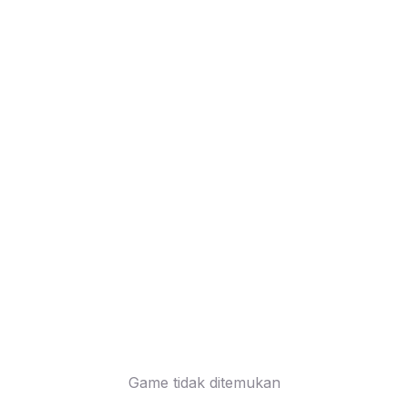
Game tidak ditemukan