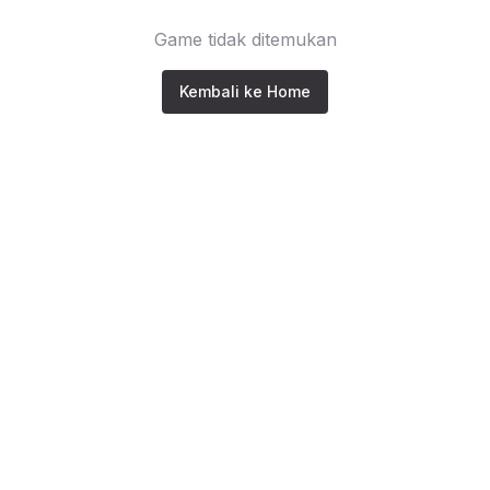
Game tidak ditemukan
Kembali ke Home