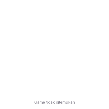
Game tidak ditemukan