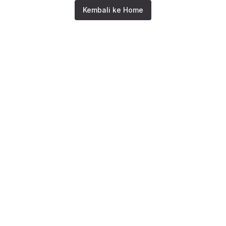
Kembali ke Home