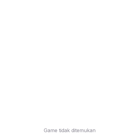
Game tidak ditemukan