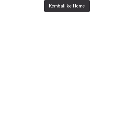
Kembali ke Home