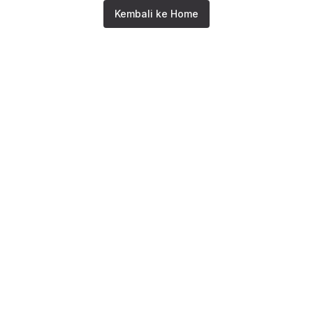
Kembali ke Home