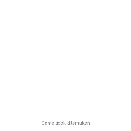
Game tidak ditemukan