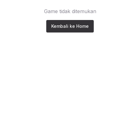
Game tidak ditemukan
Kembali ke Home