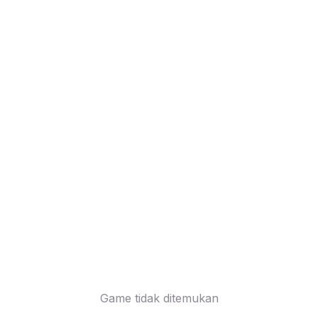
Game tidak ditemukan