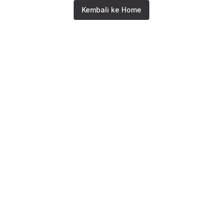
Kembali ke Home