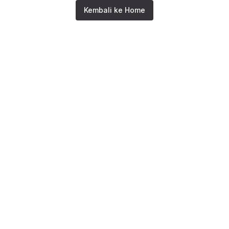
Kembali ke Home