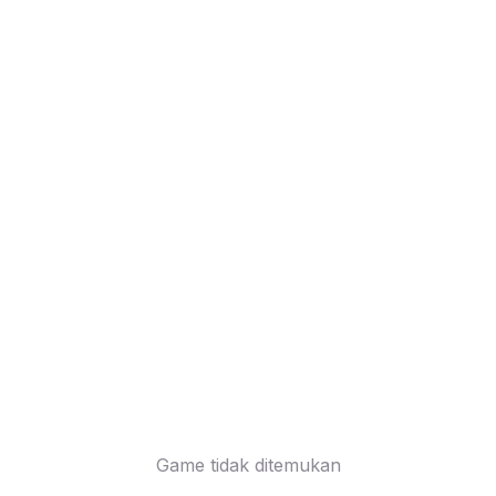
Game tidak ditemukan