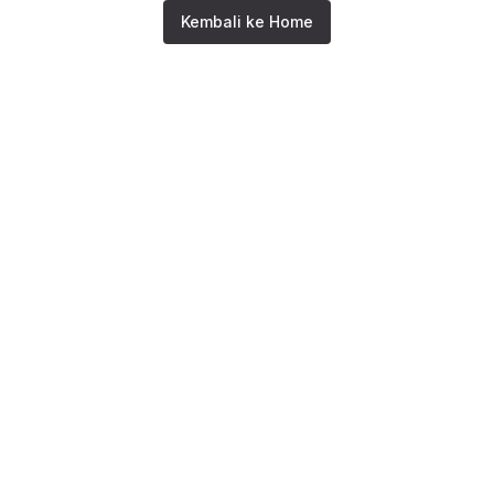
Kembali ke Home