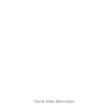
Game tidak ditemukan