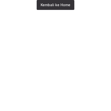
Kembali ke Home