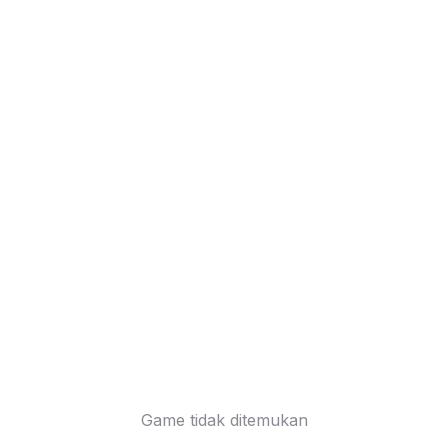
Game tidak ditemukan