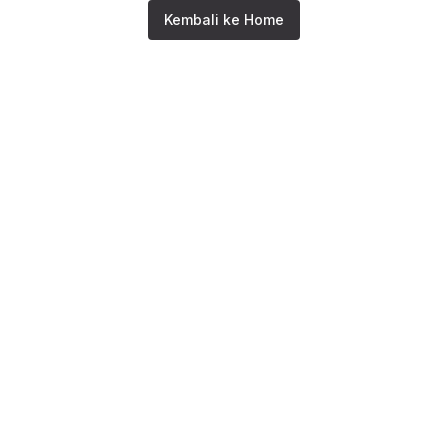
Kembali ke Home