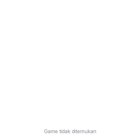
Game tidak ditemukan