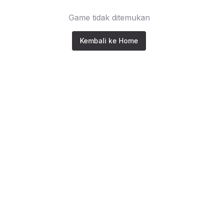
Game tidak ditemukan
Kembali ke Home