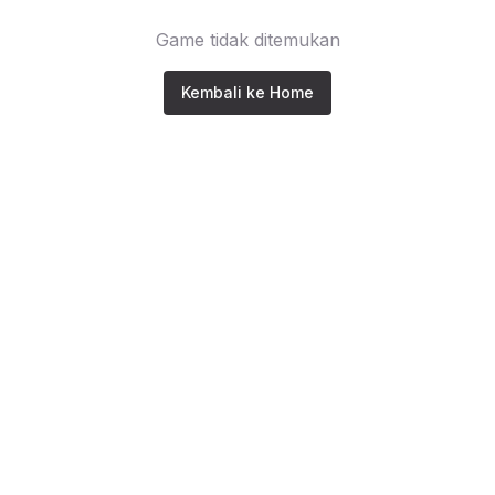
Game tidak ditemukan
Kembali ke Home