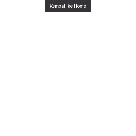
Kembali ke Home