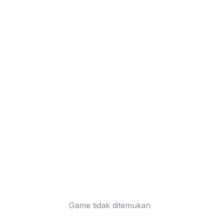
Game tidak ditemukan