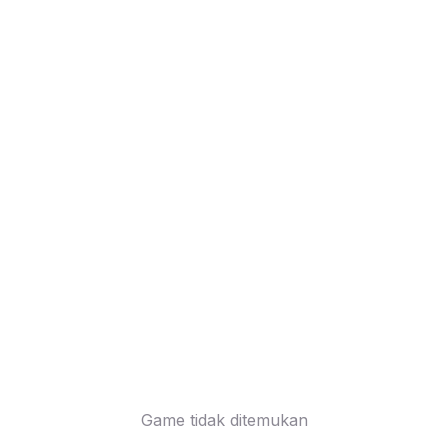
Game tidak ditemukan