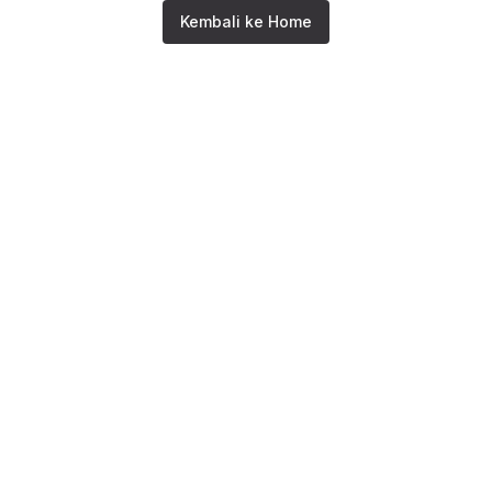
Kembali ke Home