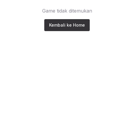
Game tidak ditemukan
Kembali ke Home