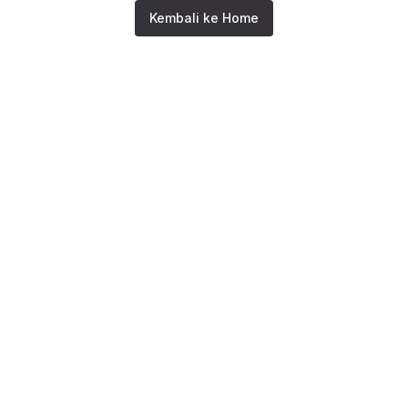
Kembali ke Home