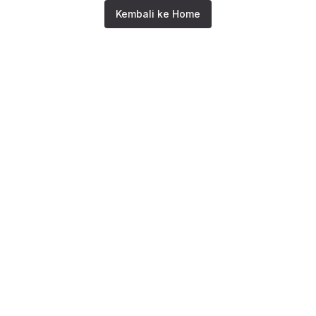
Kembali ke Home