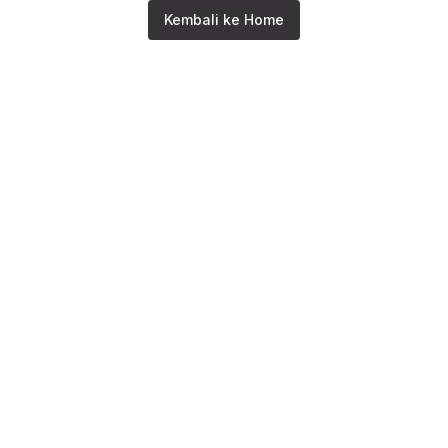
Kembali ke Home