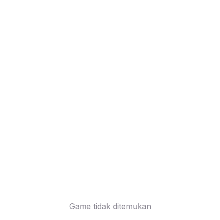
Game tidak ditemukan